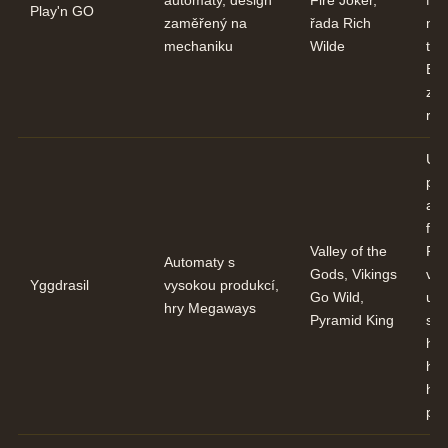
automaty, design
Fire Joker,
Níz
Play'n GO
zaměřený na
řada Rich
mož
mechaniku
Wilde
trv
Evr
zaj
reg
Uz
pré
a i
fun
Valley of the
Par
Automaty s
Gods, Vikings
vel
Yggdrasil
vysokou produkcí,
Go Wild,
uka
hry Megaways
Pyramid King
spo
hrá
hrá
hle
pou