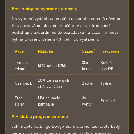
Free spiny na vybrané automaty
Na vybrané vydání automatů a sezónní kampaně dáváme
free spiny všem aktivním hráčům. Výhry z free spinů
podléhají standardnímu 3x požadavku na sázení a musí
být nárokovaný během 48 hodin od vystavení.
Akce
Nabídka
Sázení
Frekvence
Týdenní
30x
Každé
50% až do €250
reload
bonus
pondělí
10% ze sázených
Cashback
Žádné
Týdně
ztrát za týden
Free
Liší se podle
3x
Sezónně
spiny
kampaně
výhry
VIP klub a program věrnosti
Jak hrajete na Bingo Bongo Stars Casino, získáváte body
věrnosti na každou sázku. Hromadí body k odemknutí