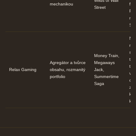
Wilds of Wall
mechanikou
fre
Street
Ros
na 
Ska
Nab
nez
stu
Money Train,
tit
Agregátor a tvůrce
Megaways
tém
Relax Gaming
obsahu, rozmanitý
Jack,
vola
portfolio
Summertime
cen
Saga
záž
kon
kval