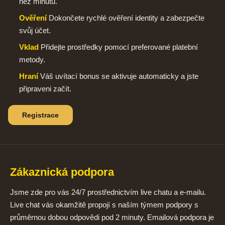
než minutu.
Ověření
Dokončete rychlé ověření identity a zabezpečte
svůj účet.
Vklad
Přidejte prostředky pomocí preferované platební
metody.
Hraní
Váš uvítací bonus se aktivuje automaticky a jste
připraveni začít.
Registrace
Zákaznická podpora
Jsme zde pro vás 24/7 prostřednictvím live chatu a e-mailu.
Live chat vás okamžitě propojí s naším týmem podpory s
průměrnou dobou odpovědi pod 2 minuty. Emailová podpora je