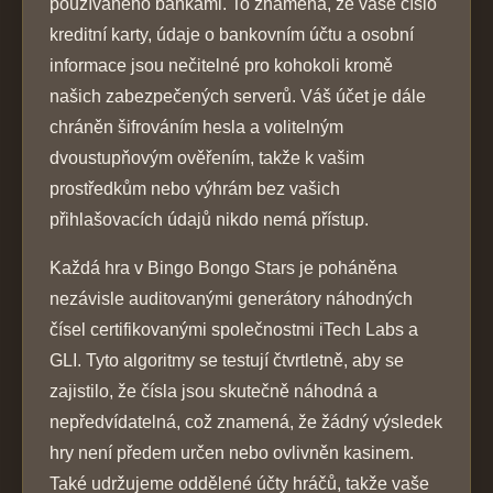
používaného bankami. To znamená, že vaše číslo
kreditní karty, údaje o bankovním účtu a osobní
informace jsou nečitelné pro kohokoli kromě
našich zabezpečených serverů. Váš účet je dále
chráněn šifrováním hesla a volitelným
dvoustupňovým ověřením, takže k vašim
prostředkům nebo výhrám bez vašich
přihlašovacích údajů nikdo nemá přístup.
Každá hra v Bingo Bongo Stars je poháněna
nezávisle auditovanými generátory náhodných
čísel certifikovanými společnostmi iTech Labs a
GLI. Tyto algoritmy se testují čtvrtletně, aby se
zajistilo, že čísla jsou skutečně náhodná a
nepředvídatelná, což znamená, že žádný výsledek
hry není předem určen nebo ovlivněn kasinem.
Také udržujeme oddělené účty hráčů, takže vaše