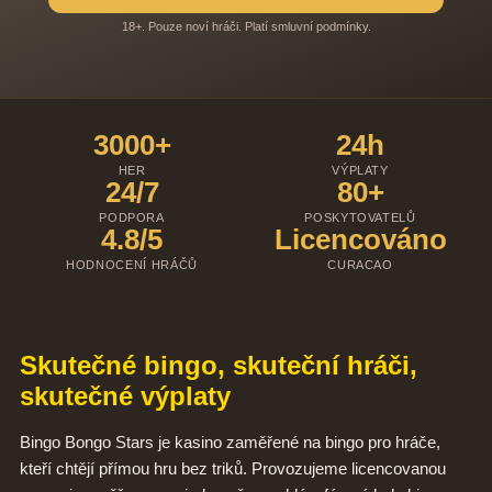
18+. Pouze noví hráči. Platí smluvní podmínky.
3000+
24h
HER
VÝPLATY
24/7
80+
PODPORA
POSKYTOVATELŮ
4.8/5
Licencováno
HODNOCENÍ HRÁČŮ
CURACAO
Skutečné bingo, skuteční hráči,
skutečné výplaty
Bingo Bongo Stars je kasino zaměřené na bingo pro hráče,
kteří chtějí přímou hru bez triků. Provozujeme licencovanou