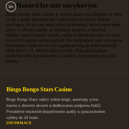
Hazard lze stát návykovým
18+
Bingo Bongo Stars Casino je určeno pouze pro dospělé ve věku
18 let a starší. Hazardní hry mohou být návykové. Pokud
pociťujete, že se vaše hraní stává problémem, nebo pokud máte
obavy o někoho jiného, je dostupná podpora a důvěrná.
Můžete nastavit limity vkladů, udělat si přestávku nebo se sami
vyloučit z našeho webu kdykoli. Pro bezplatnou radu a podporu
kontaktujte Gamcare na www.gamcare.org.uk nebo zavolejte
0808 8020 133. Můžete také hovořit s Národní klinikou
problémového hazardu nebo Gamblers Anonymous pro další
pomoc.
Bingo Bongo Stars Casino
Bingo Bongo Stars nabízí online bingo, automaty a live
kasino s denními akcemi a dedikovanou podporou hráčů.
Provádíme nezávislé bezpečnostní audity a zpracováváme
výběry do 24 hodin.
INFORMACE