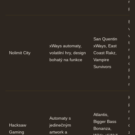
růz
pot
Ber
váž
vys
San Quentin
tit
xWays automaty,
xWays, East
ná
Nolimit City
volatilní hry, design
Coast Rakz,
pro
bohatý na funkce
Vampire
cht
Survivors
Při
hrá
roll
Ko
pou
mo
Atlantis,
Automaty s
mec
Bigger Bass
Hacksaw
jedinečným
dob
Bonanza,
Gaming
artwork a
záb