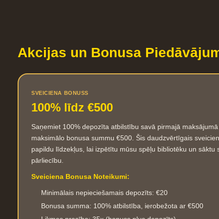
Akcijas un Bonusa Piedāvāju
SVEICIENA BONUSS
100% līdz €500
Saņemiet 100% depozīta atbilstību savā pirmajā maksājumā
maksimālo bonusa summu €500. Šis daudzvērtīgais sveicie
papildu līdzekļus, lai izpētītu mūsu spēļu bibliotēku un sākt
pārliecību.
Sveiciena Bonusa Noteikumi:
Minimālais nepieciešamais depozīts: €20
Bonusa summa: 100% atbilstība, ierobežota ar €500