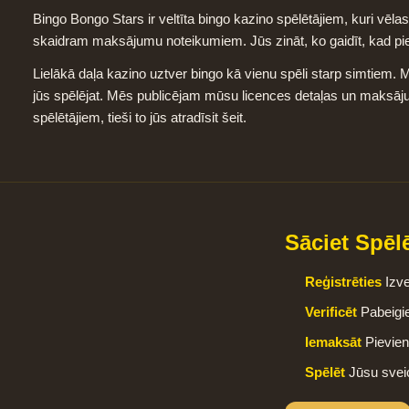
Bingo Bongo Stars ir veltīta bingo kazino spēlētājiem, kuri vēla
skaidram maksājumu noteikumiem. Jūs zināt, ko gaidīt, kad p
Lielākā daļa kazino uztver bingo kā vienu spēli starp simtiem.
jūs spēlējat. Mēs publicējam mūsu licences detaļas un maksājum
spēlētājiem, tieši to jūs atradīsit šeit.
Sāciet Spēl
Reģistrēties
Izve
Verificēt
Pabeigiet
Iemaksāt
Pievien
Spēlēt
Jūsu sveic