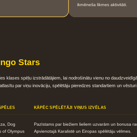
ikmēneša likmes aktivitāti.
ongo Stars
 klases spēļu izstrādātājiem, lai nodrošinātu vienu no daudzveidīgā
atlasītu par viņu inovāciju, spēlētāju pieredzes standartiem un vēstur
SPĒLES
KĀPĒC SPĒLĒTĀJI VIŅUS IZVĒLAS
za, Dog
Pazīstams par biežiem lieliem uzvarām un bonusa r
s of Olympus
Apvienotajā Karalistē un Eiropas spēlētāju vēlmes.