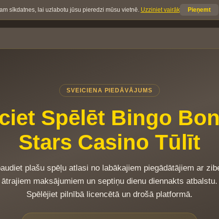
m sīkdatnes, lai uzlabotu jūsu pieredzi mūsu vietnē.
Uzziniet vairāk
Pieņemt
SVEICIENA PIEDĀVĀJUMS
ciet Spēlēt Bingo Bo
Stars Casino Tūlīt
audiet plašu spēļu atlasi no labākajiem piegādātājiem ar zi
ātrajiem maksājumiem un septiņu dienu diennakts atbalstu.
Spēlējiet pilnībā licencētā un drošā platformā.