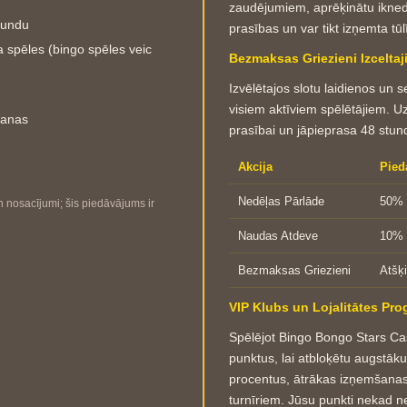
zaudējumiem, aprēķinātu iknedē
aundu
prasības un var tikt izņemta tūl
a spēles (bingo spēles veic
Bezmaksas Griezieni Izceltaj
Izvēlētajos slotu laidienos u
visiem aktīviem spēlētājiem. U
šanas
prasībai un jāpieprasa 48 stun
Akcija
Pied
Nedēļas Pārlāde
50% 
 nosacījumi; šis piedāvājums ir
Naudas Atdeve
10% 
Bezmaksas Griezieni
Atšķ
VIP Klubs un Lojalitātes Pr
Spēlējot Bingo Bongo Stars Casi
punktus, lai atbloķētu augstāk
procentus, ātrākas izņemšanas,
turnīriem. Jūsu punkti nekad n