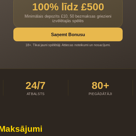
100% līdz £500
Minimālais depozīts £10, 50 bezmaksas griezieni
izvēlētajās spēlēs
Saņemt Bonusu
18+. Tikai jauni spēlētāji. Attiecas noteikumi un nosacījumi.
24/7
80+
ATBALSTS
PIEGĀDĀTĀJI
ti Maksājumi