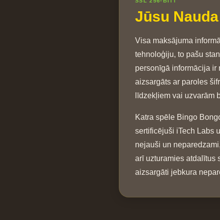
SSL 256-BITI
Jūsu Nauda u
Visa maksājuma informāci
tehnoloģiju, to pašu sta
personīgā informācija i
aizsargāts ar paroles šif
līdzekļiem vai uzvarām b
Katra spēle Bingo Bongo 
sertificējuši iTech Labs u
nejauši un neparedzami, 
arī uzturamies atdalītus 
aizsargāti jebkura nepa