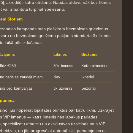
ļ, akreditēti katru otrdienu. Naudas atdeve nāk bez likmes
īt vai izmantota turpināt spēlēšanu.
iem Slotiem
n sezonālos kampaņās mēs piešķiram bezmaksas griezienus
zvaru no bezmaksas griežienu pakļauts standarta 3x likmes
du laikā pēc izdošanas.
āvājums
Likmes
Biežums
līdz €250
30x bonuss
Katru pirmdienu
no nedēļas zaudējumiem
Nav
Iknedēļ
iras pēc kampanjas
3x uzvaras
Sezonāli
ogramma
no, jūs nopelnāt lojalitātes punktus par katru likmi. Uzkrājiet
us VIP līmeņus — katrs līmenis nes labākus pārlādes
 specializētu atbalstu un eksklusīvas uzaicinājumus VIP
ebeidzas, un jūs progresējat automātiski, pamatojoties uz