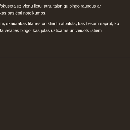
okusēta uz vienu lietu: ātru, taisnīgu bingo raundus ar
kas paslēpti noteikumos.
i, skaidrākas likmes un klientu atbalsts, kas tiešām saprot, ko
a vēlaties bingo, kas jūtas uzticams un veidots īstiem