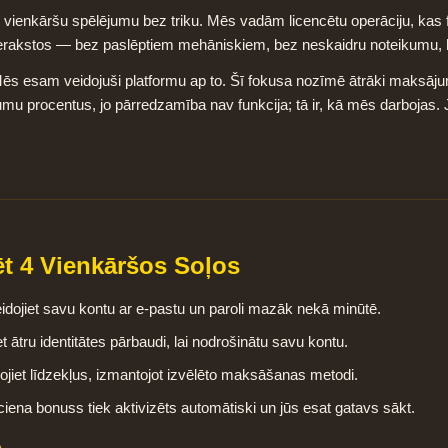
s vienkāršu spēlējumu bez triku. Mēs vadām licencētu operāciju, kas f
ierakstos — bez paslēptiem mehāniskiem, bez neskaidru noteikumu, 
 Mēs esam veidojuši platformu ap to. Šī fokusa nozīmē ātrāki maksājum
u procentus, jo pārredzamība nav funkcija; tā ir, kā mēs darbojas. J
ēt 4 Vienkāršos Soļos
idojiet savu kontu ar e-pastu un paroli mazāk nekā minūtē.
 ātru identitātes pārbaudi, lai nodrošinātu savu kontu.
ojiet līdzekļus, izmantojot izvēlēto maksāšanas metodi.
iena bonuss tiek aktivizēts automātiski un jūs esat gatavs sākt.